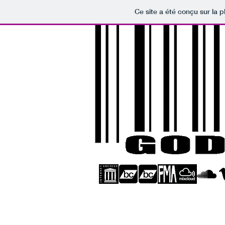
Ce site a été conçu sur la p