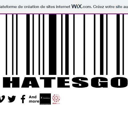
lateforme de création de sites internet
.com
. Créez votre site au