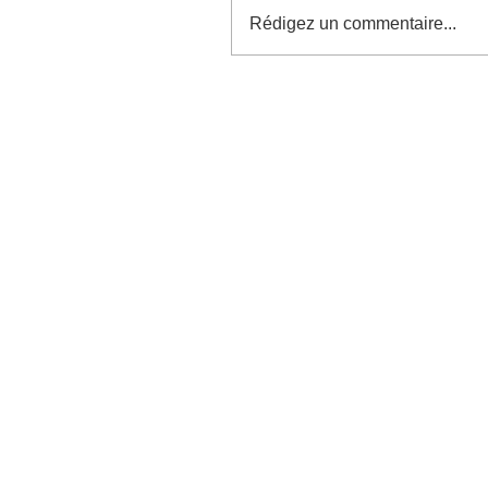
Rédigez un commentaire...