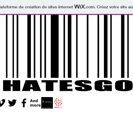
lateforme de création de sites internet
.com
. Créez votre site au