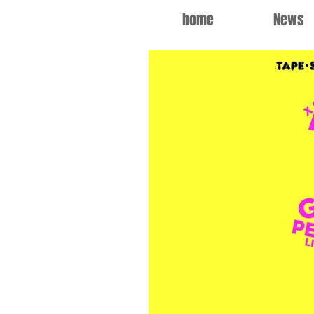
home
News