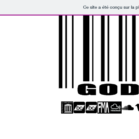
Ce site a été conçu sur la p